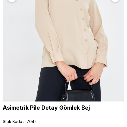
Asimetrik Pile Detay Gömlek Bej
Stok Kodu
(704)