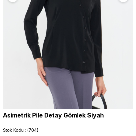
Asimetrik Pile Detay Gömlek Siyah
Stok Kodu
(704)