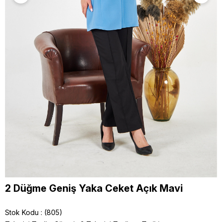
2 Düğme Geniş Yaka Ceket Açık Mavi
Stok Kodu
(805)