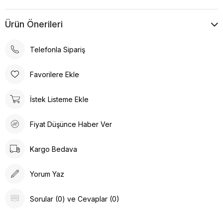
Ürün Önerileri
Telefonla Sipariş
Favorilere Ekle
İstek Listeme Ekle
Fiyat Düşünce Haber Ver
Kargo Bedava
Yorum Yaz
Sorular (0) ve Cevaplar (0)