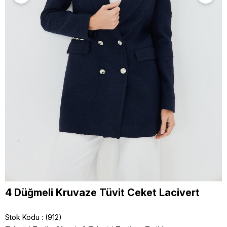
4 Düğmeli Kruvaze Tüvit Ceket Lacivert
Stok Kodu
(912)