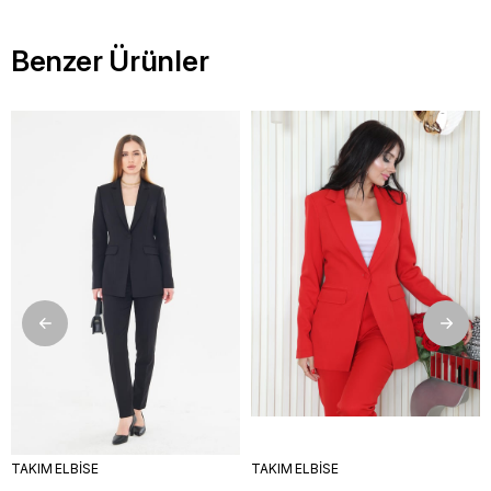
Benzer Ürünler
TAKIM ELBİSE
TAKIM ELBİSE