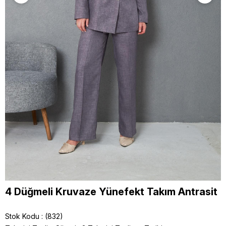
4 Düğmeli Kruvaze Yünefekt Takım Antrasit
Stok Kodu
(832)