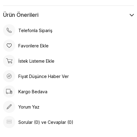
Ürün Önerileri
Telefonla Sipariş
Favorilere Ekle
İstek Listeme Ekle
Fiyat Düşünce Haber Ver
Kargo Bedava
Yorum Yaz
Sorular (0) ve Cevaplar (0)