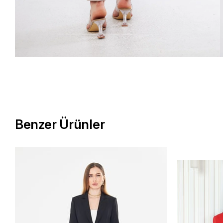
Benzer Ürünler