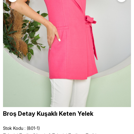
Broş Detay Kuşaklı Keten Yelek
Stok Kodu
(801-1)