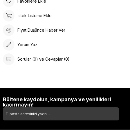
Favorilere Ekle
İstek Listeme Ekle
Fiyat Düşünce Haber Ver
Yorum Yaz
Sorular (0) ve Cevaplar (0)
Bültene kaydolun, kampanya ve yenilikleri
kaçırmayın!