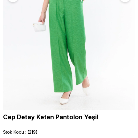
Cep Detay Keten Pantolon Yeşil
Stok Kodu
(219)