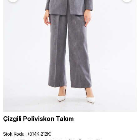
Çizgili Poliviskon Takım
Stok Kodu
(814K-212K)