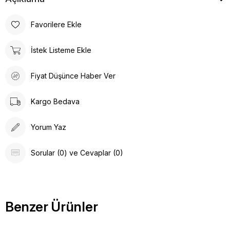
Favorilere Ekle
İstek Listeme Ekle
Fiyat Düşünce Haber Ver
Kargo Bedava
Yorum Yaz
Sorular (0) ve Cevaplar (0)
Benzer Ürünler