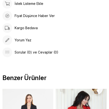
İstek Listeme Ekle
Fiyat Düşünce Haber Ver
Kargo Bedava
Yorum Yaz
Sorular (0) ve Cevaplar (0)
Benzer Ürünler