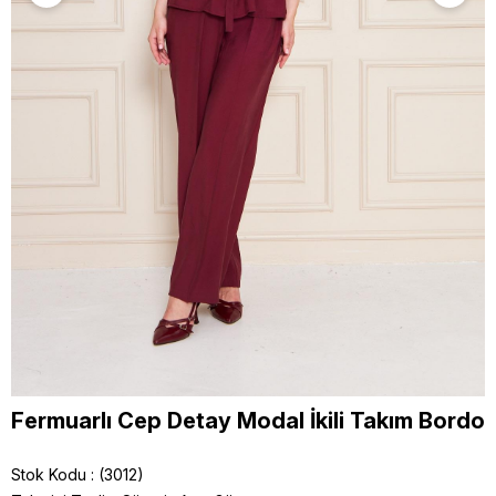
Fermuarlı Cep Detay Modal İkili Takım Bordo
Stok Kodu
(3012)