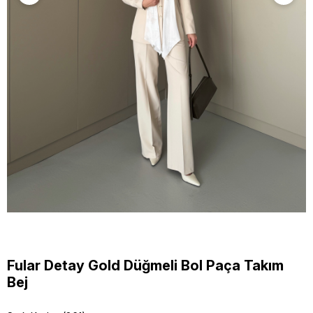
Fular Detay Gold Düğmeli Bol Paça Takım
Bej