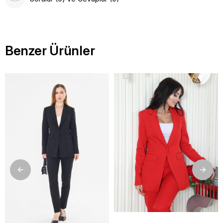
Benzer Ürünler