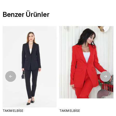
Benzer Ürünler
TAKIM ELBİSE
TAKIM ELBİSE