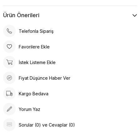
Ürün Önerileri
Telefonla Sipariş
Favorilere Ekle
İstek Listeme Ekle
Fiyat Düşünce Haber Ver
Kargo Bedava
Yorum Yaz
Sorular (0) ve Cevaplar (0)