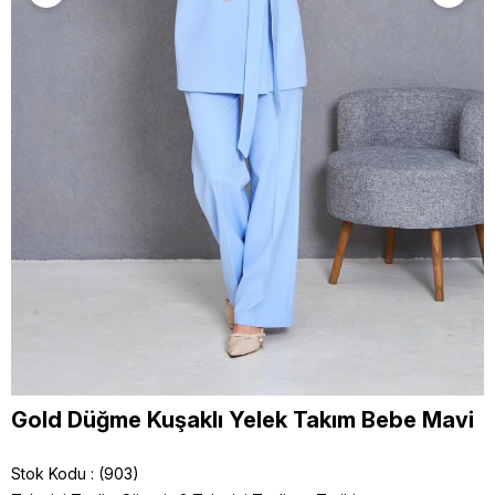
Gold Düğme Kuşaklı Yelek Takım Bebe Mavi
Stok Kodu
(903)