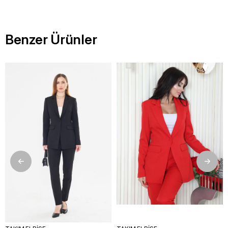
Benzer Ürünler