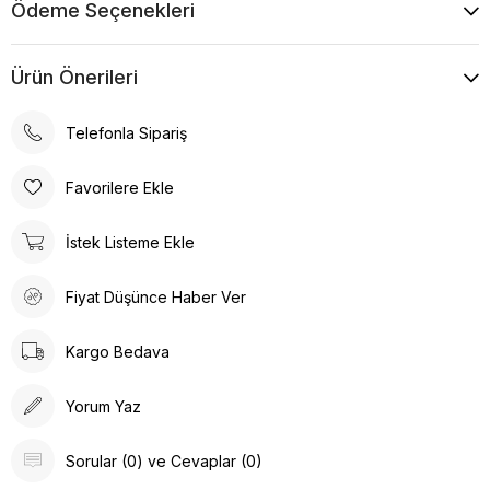
Ödeme Seçenekleri
Ürün Önerileri
Telefonla Sipariş
Favorilere Ekle
İstek Listeme Ekle
Fiyat Düşünce Haber Ver
Kargo Bedava
Yorum Yaz
Sorular (0) ve Cevaplar (0)