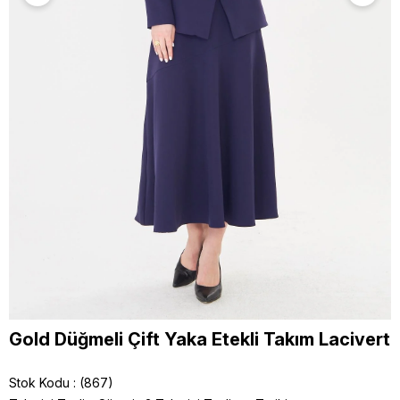
Gold Düğmeli Çift Yaka Etekli Takım Lacivert
Stok Kodu
(867)