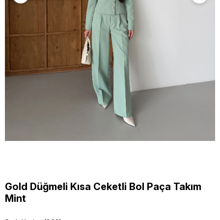
Gold Düğmeli Kısa Ceketli Bol Paça Takım
Mint