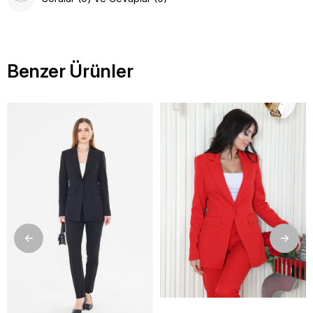
Benzer Ürünler