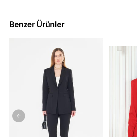
Benzer Ürünler