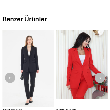
Benzer Ürünler