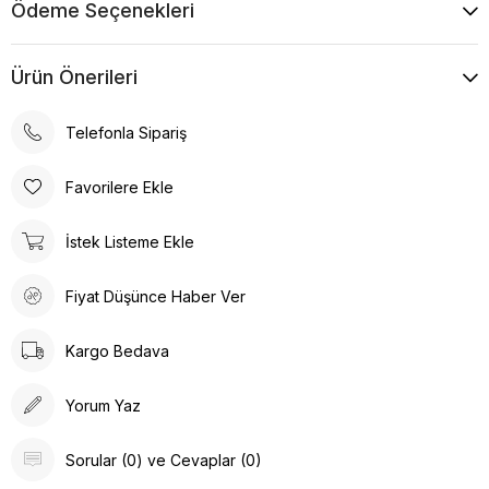
Ödeme Seçenekleri
Ürün Önerileri
Telefonla Sipariş
Favorilere Ekle
İstek Listeme Ekle
Fiyat Düşünce Haber Ver
Kargo Bedava
Yorum Yaz
Sorular (0) ve Cevaplar (0)