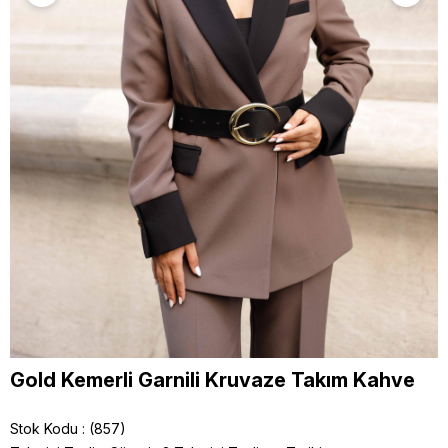
Gold Kemerli Garnili Kruvaze Takım Kahve
Stok Kodu
(857)