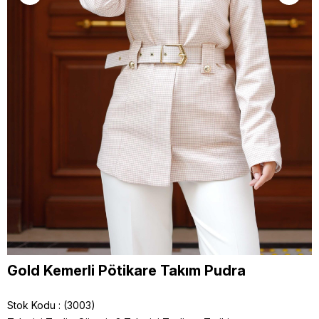
Gold Kemerli Pötikare Takım Pudra
Stok Kodu
(3003)