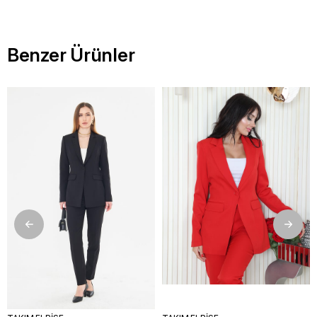
Benzer Ürünler