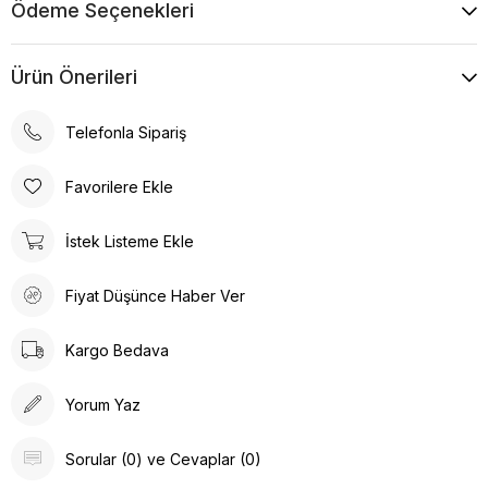
Ödeme Seçenekleri
Ürün Önerileri
Telefonla Sipariş
Favorilere Ekle
İstek Listeme Ekle
Fiyat Düşünce Haber Ver
Kargo Bedava
Yorum Yaz
Sorular (0) ve Cevaplar (0)