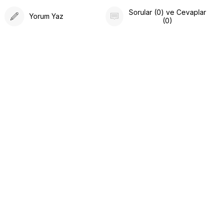
Sorular (0) ve Cevaplar
Yorum Yaz
(0)