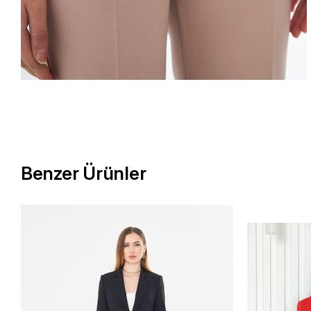
Benzer Ürünler