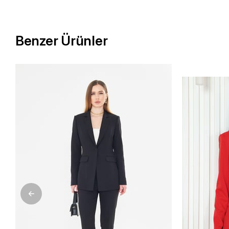
Benzer Ürünler