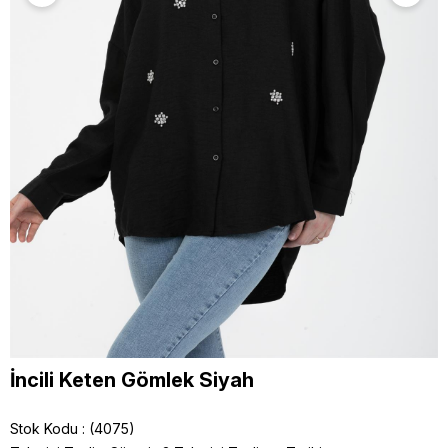
İncili Keten Gömlek Siyah
Stok Kodu
(4075)