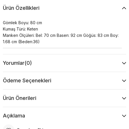
Ürün Özellikleri
Gömlek Boyu: 80 cm
Kumaş Türü: Keten
Manken Ölçüleri: Bel: 70 cm Basen: 92 cm Göğüs: 83 cm Boy:
1.68 cm (Beden:36)
Yorumlar
(0)
Ödeme Seçenekleri
Ürün Önerileri
Açıklama