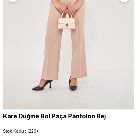
Kare Düğme Bol Paça Pantolon Bej
Stok Kodu
(220)