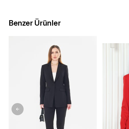
Benzer Ürünler