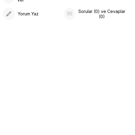
Sorular (0) ve Cevaplar
Yorum Yaz
(0)