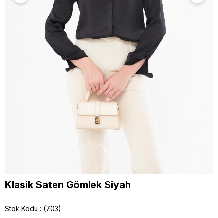
Klasik Saten Gömlek Siyah
Stok Kodu
(703)