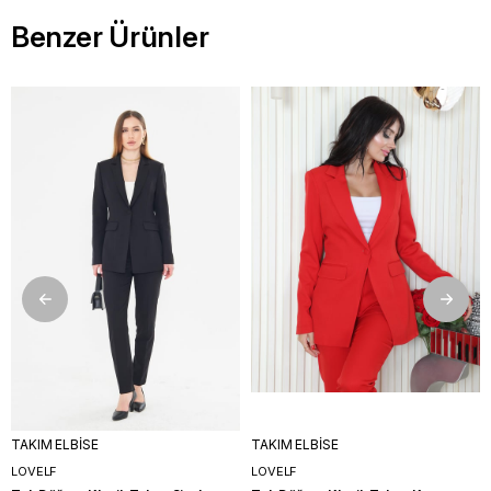
Benzer Ürünler
TAKIM ELBİSE
TAKIM ELBİSE
LOVELF
LOVELF