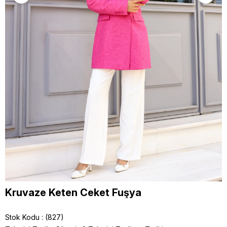
Kruvaze Keten Ceket Fuşya
Stok Kodu
(827)