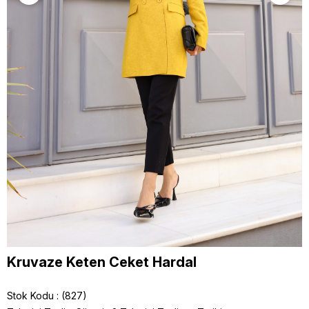
Kruvaze Keten Ceket Hardal
Stok Kodu
(827)