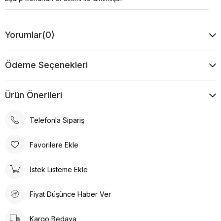
Yorumlar
(0)
Ödeme Seçenekleri
Ürün Önerileri
Telefonla Sipariş
Favorilere Ekle
İstek Listeme Ekle
Fiyat Düşünce Haber Ver
Kargo Bedava