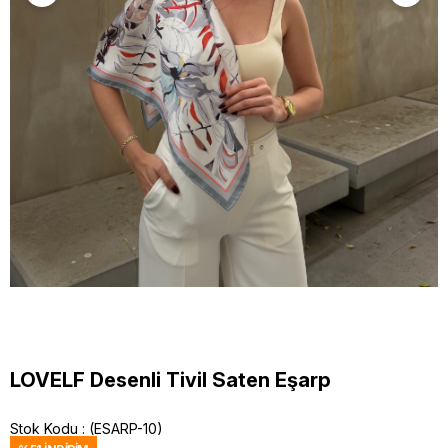
LOVELF Desenli Tivil Saten Eşarp
Stok Kodu
(ESARP-10)