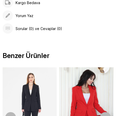
Kargo Bedava
Yorum Yaz
Sorular (0) ve Cevaplar (0)
Benzer Ürünler