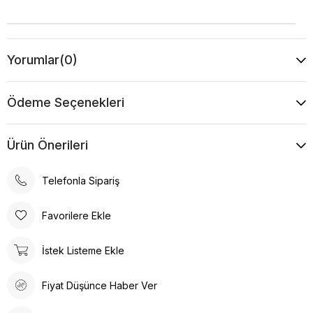
Yorumlar
(0)
Ödeme Seçenekleri
Ürün Önerileri
Telefonla Sipariş
Favorilere Ekle
İstek Listeme Ekle
Fiyat Düşünce Haber Ver