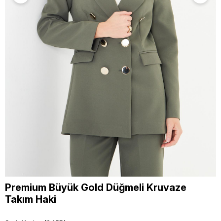
Premium Büyük Gold Düğmeli Kruvaze
Takım Haki