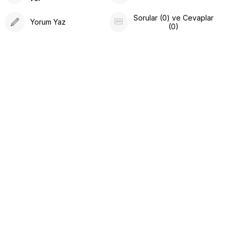
Sorular (0) ve Cevaplar
Yorum Yaz
(0)