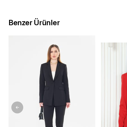
Benzer Ürünler