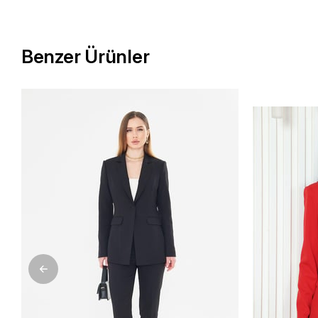
Benzer Ürünler