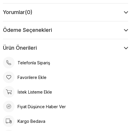
Yorumlar
(0)
Ödeme Seçenekleri
Ürün Önerileri
Telefonla Sipariş
Favorilere Ekle
İstek Listeme Ekle
Fiyat Düşünce Haber Ver
Kargo Bedava