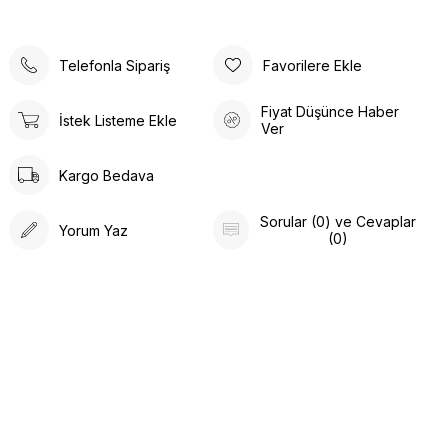
Telefonla Sipariş
Favorilere Ekle
Fiyat Düşünce Haber
İstek Listeme Ekle
Ver
Kargo Bedava
Sorular (0) ve Cevaplar
Yorum Yaz
(0)