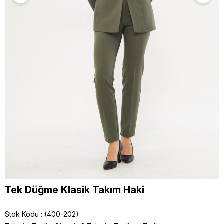
Tek Düğme Klasik Takım Haki
Stok Kodu
(400-202)