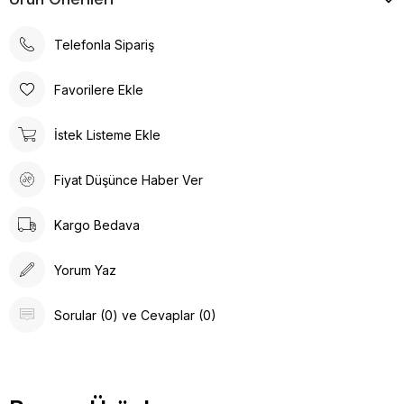
Telefonla Sipariş
Favorilere Ekle
İstek Listeme Ekle
Fiyat Düşünce Haber Ver
Kargo Bedava
Yorum Yaz
Sorular (0) ve Cevaplar (0)