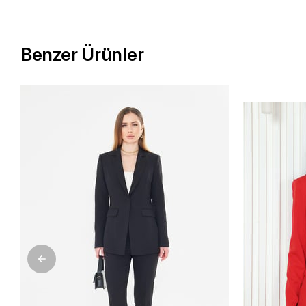
Benzer Ürünler