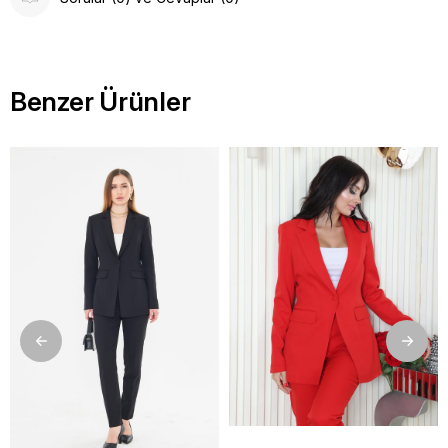
Benzer Ürünler