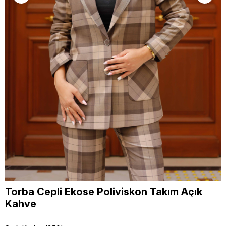
Torba Cepli Ekose Poliviskon Takım Açık
Kahve