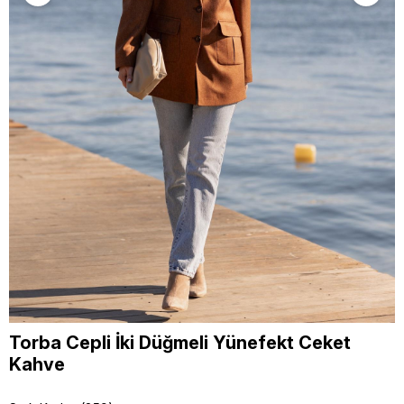
Torba Cepli İki Düğmeli Yünefekt Ceket
Kahve