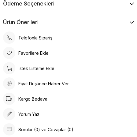
Ödeme Seçenekleri
Ürün Önerileri
Telefonla Sipariş
Favorilere Ekle
İstek Listeme Ekle
Fiyat Düşünce Haber Ver
Kargo Bedava
Yorum Yaz
Sorular (0) ve Cevaplar (0)