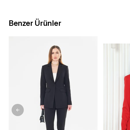
Benzer Ürünler