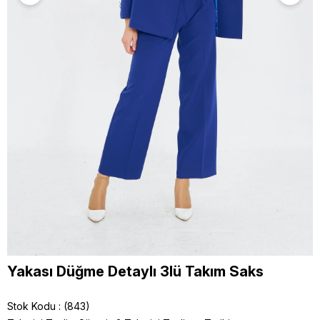
Yakası Düğme Detaylı 3lü Takım Saks
Stok Kodu
(843)