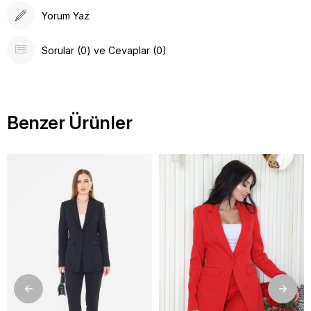
Yorum Yaz
Sorular (0) ve Cevaplar (0)
Benzer Ürünler