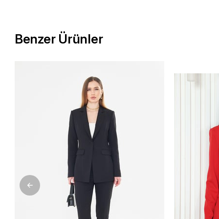
Benzer Ürünler