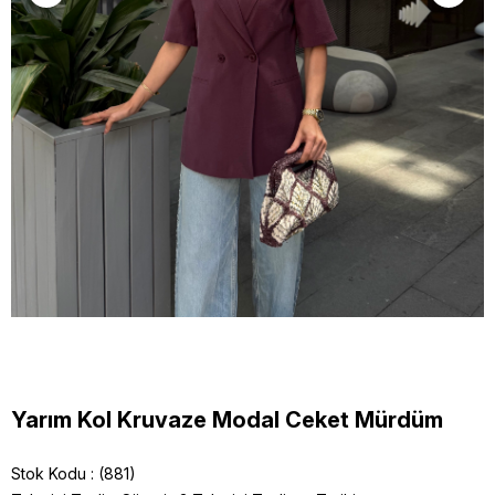
Yarım Kol Kruvaze Modal Ceket Mürdüm
Stok Kodu
(881)