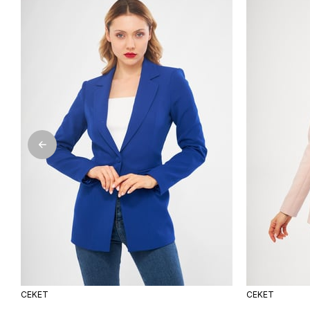
ÜRÜN
ÜRÜN
CEKET
CEKET