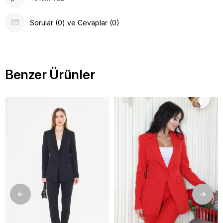
Sorular (0) ve Cevaplar (0)
Benzer Ürünler