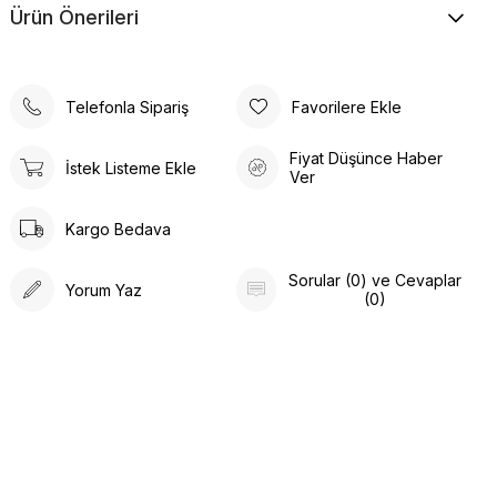
Ürün Önerileri
Telefonla Sipariş
Favorilere Ekle
Fiyat Düşünce Haber
İstek Listeme Ekle
Ver
Kargo Bedava
Sorular (0) ve Cevaplar
Yorum Yaz
(0)