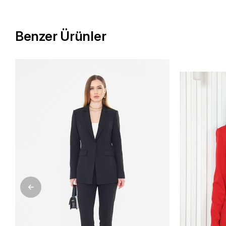
Benzer Ürünler