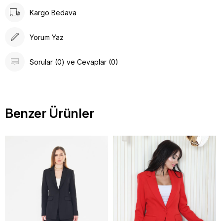
Kargo Bedava
Yorum Yaz
Sorular (0) ve Cevaplar (0)
Benzer Ürünler