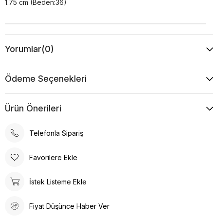
1.75 cm (Beden:36)
Yorumlar
(0)
Ödeme Seçenekleri
Ürün Önerileri
Telefonla Sipariş
Favorilere Ekle
İstek Listeme Ekle
Fiyat Düşünce Haber Ver