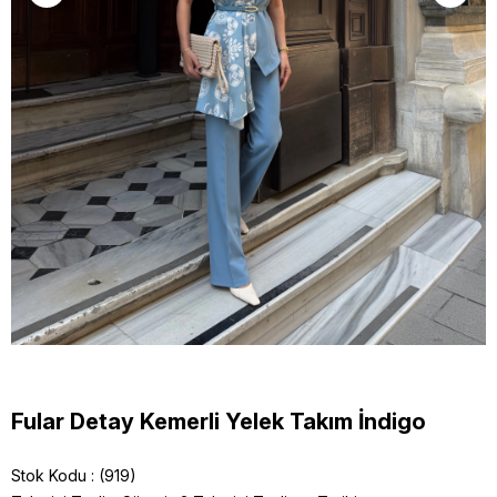
Fular Detay Kemerli Yelek Takım İndigo
Stok Kodu
(919)