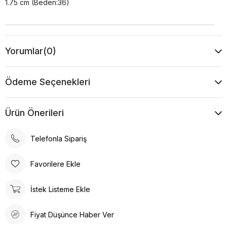
1.75 cm (Beden:36)
Yorumlar
(0)
Ödeme Seçenekleri
Ürün Önerileri
Telefonla Sipariş
Favorilere Ekle
İstek Listeme Ekle
Fiyat Düşünce Haber Ver