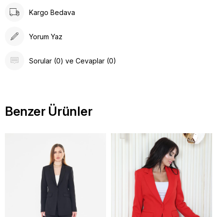
Kargo Bedava
Yorum Yaz
Sorular (0) ve Cevaplar (0)
Benzer Ürünler